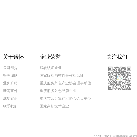
关于诺怀
企业荣誉
关注我们
公司简介
双软认证企业
管理团队
国家版权局软件著作权认证
业务介绍
重庆服务外包产业协会理事单位
新闻事件
重庆服务外包品牌企业
成功案例
重庆市云计算产业协会会员单位
联系我们
国家高新技术企业
2005 - 2023 重庆诺怀软件