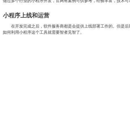
做过多个行业的小程序开发，官网有案例可供参考，经验丰富，技术可
小程序上线和运营
在开发完成之后，软件服务商都是会提供上线部署工作的。但是后
如何利用小程序这个工具就需要智者见智了。