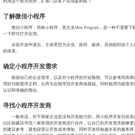
利用这个新兴优势，扩展门店客户实现盈利呢？
入云平台、在线支付等先进技术手段，致力
造为新型物业公司
了解微信小程序
微信小程序，简称小程序，英文名Mini Program，是一种不
一下即可打开应用。
全面开放申请后，主体类型为企业、政府、媒体、其他组织或个人
的体系。
确定小程序开发需求
根据自己的企业需求，以及对小程序的开始预期。可以参考同类商
理好功能需求文档，从而为后期寻找开发商做基础。同时梳理功能需求
认识和准确的预估。
寻找小程序开发商
一般来说，对于商家企业是没有开发能力的，而小程序开发目前虽
以比较建议寻找一家靠谱的开发商进行合作，让自己的开发需求能够更
的建议参考，避免踩雷让开发成本增加。同时开发经验越丰富的服务商