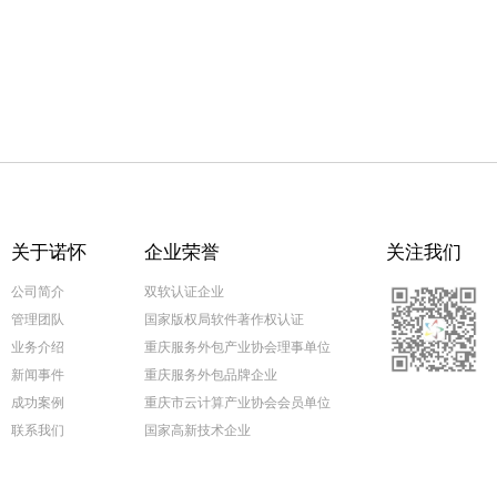
关于诺怀
企业荣誉
关注我们
公司简介
双软认证企业
管理团队
国家版权局软件著作权认证
业务介绍
重庆服务外包产业协会理事单位
新闻事件
重庆服务外包品牌企业
成功案例
重庆市云计算产业协会会员单位
联系我们
国家高新技术企业