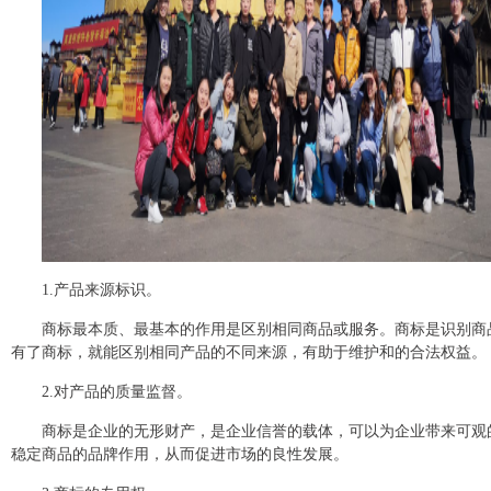
1.产品来源标识。
商标最本质、最基本的作用是区别相同商品或服务。商标是识别商
有了商标，就能区别相同产品的不同来源，有助于维护和的合法权益。
2.对产品的质量监督。
商标是企业的无形财产，是企业信誉的载体，可以为企业带来可观
稳定商品的品牌作用，从而促进市场的良性发展。