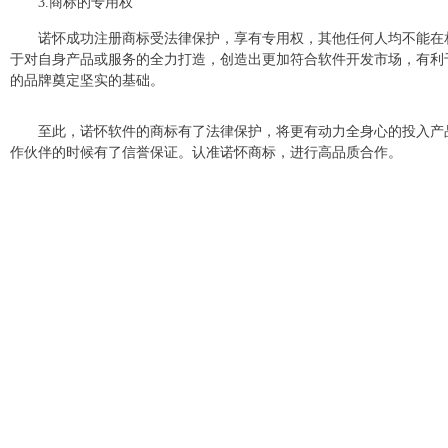
3.商标的专用权
诺怀成功注册商标受法律保护，享有专用权，其他任何人均不能在
于对自身产品或服务的全力打造，创造出更加符合软件开发市场，有利
的品牌奠定坚实的基础。
至此，诺怀软件的商标有了法律保护，将更有动力全身心的投入产
作伙伴的时候有了信誉保证。认准诺怀商标，进行高品质合作。