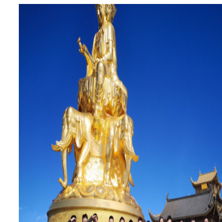
入云平台、在线支付等先进技术手段，致力
造为新型物业公司