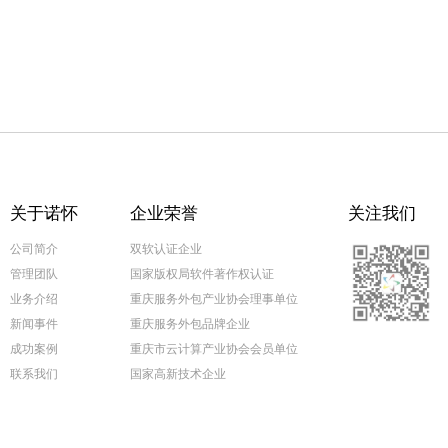
关于诺怀
企业荣誉
关注我们
公司简介
双软认证企业
管理团队
国家版权局软件著作权认证
业务介绍
重庆服务外包产业协会理事单位
新闻事件
重庆服务外包品牌企业
成功案例
重庆市云计算产业协会会员单位
联系我们
国家高新技术企业